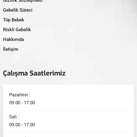
Gizlilik Sözleşmesi
Gebelik Süreci
Tüp Bebek
Riskli Gebelik
Hakkımda
İletişim
Çalışma Saatlerimiz
Pazartesi :
09.00 - 17.00
Salı :
09.00 - 17.00