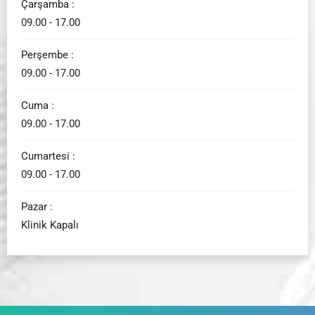
Çarşamba :
09.00 - 17.00
Perşembe :
09.00 - 17.00
Cuma :
09.00 - 17.00
Cumartesi :
09.00 - 17.00
Pazar :
Klinik Kapalı