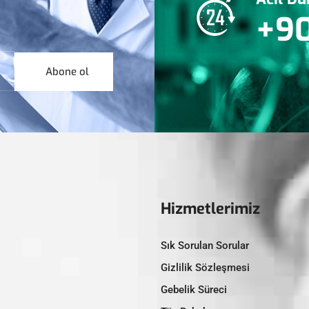
+90
Abone ol
Hizmetlerimiz
Sık Sorulan Sorular
Gizlilik Sözleşmesi
Gebelik Süreci