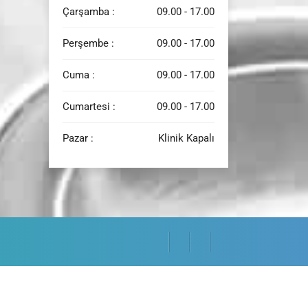
Çarşamba :
09.00 - 17.00
Perşembe :
09.00 - 17.00
Cuma :
09.00 - 17.00
Cumartesi :
09.00 - 17.00
Pazar :
Klinik Kapalı