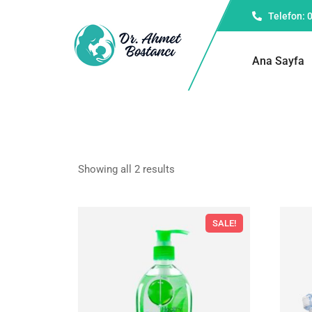
Telefon: 
Ana Sayfa
Showing all 2 results
SALE!