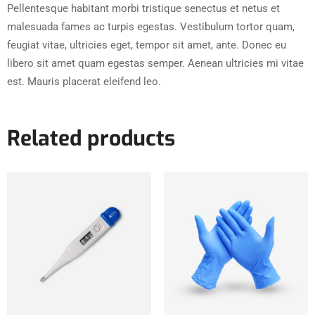
Pellentesque habitant morbi tristique senectus et netus et
malesuada fames ac turpis egestas. Vestibulum tortor quam,
feugiat vitae, ultricies eget, tempor sit amet, ante. Donec eu
libero sit amet quam egestas semper. Aenean ultricies mi vitae
est. Mauris placerat eleifend leo.
Related products