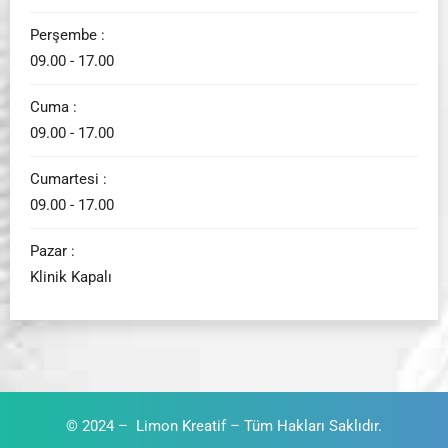
Perşembe :
09.00 - 17.00
Cuma :
09.00 - 17.00
Cumartesi :
09.00 - 17.00
Pazar :
Klinik Kapalı
© 2024 –
Limon Kreatif – Tüm Hakları Saklıdır.