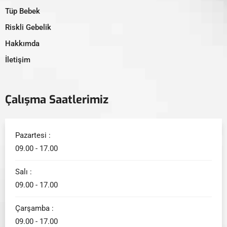
Tüp Bebek
Riskli Gebelik
Hakkımda
İletişim
Çalışma Saatlerimiz
Pazartesi :
09.00 - 17.00
Salı :
09.00 - 17.00
Çarşamba :
09.00 - 17.00